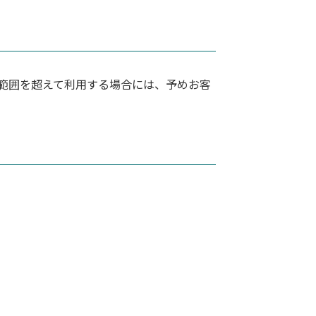
範囲を超えて利用する場合には、予めお客