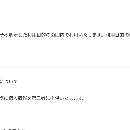
予め明示した利用目的の範囲内で利用いたします。利用目的の
について
うに個人情報を第三者に提供いたします。