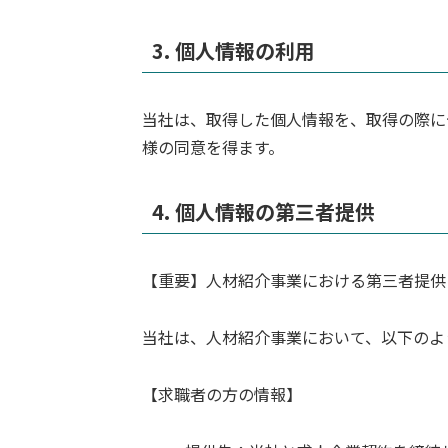
3. 個人情報の利用
当社は、取得した個人情報を、取得の際に
様の同意を得ます。
4. 個人情報の第三者提供
【重要】人材紹介事業における第三者提供
当社は、人材紹介事業において、以下のよ
【求職者の方の情報】