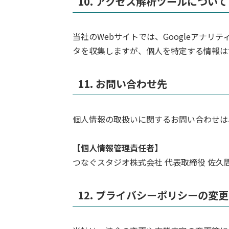
10. アクセス解析ツールについて
当社のWebサイトでは、Googleアナリ
タを収集しますが、個人を特定する情報は
11. お問い合わせ先
個人情報の取扱いに関するお問い合わせは
【個人情報管理責任者】
つなぐスタジオ株式会社 代表取締役 佐久
12. プライバシーポリシーの変更