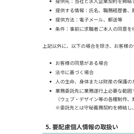
提供先：当社と求人企業契約を締結
提供する情報：氏名、職務経歴書、
提供方法：電子メール、郵送等
条件：事前に求職者ご本人の同意を
上記以外に、以下の場合を除き、お客様の
お客様の同意がある場合
法令に基づく場合
人の生命、身体または財産の保護の
業務委託先に業務遂行上必要な範囲
（ウェブ・デザイン等の各種制作、
※委託先とは守秘義務契約を締結し
5. 要配慮個人情報の取扱い