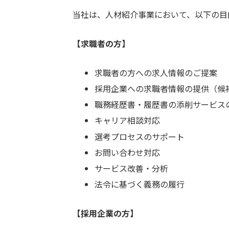
当社は、人材紹介事業において、以下の目
【求職者の方】
求職者の方への求人情報のご提案
採用企業への求職者情報の提供（候
職務経歴書・履歴書の添削サービス
キャリア相談対応
選考プロセスのサポート
お問い合わせ対応
サービス改善・分析
法令に基づく義務の履行
【採用企業の方】