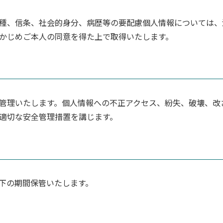
種、信条、社会的身分、病歴等の要配慮個人情報については、
かじめご本人の同意を得た上で取得いたします。
管理いたします。個人情報への不正アクセス、紛失、破壊、改
適切な安全管理措置を講じます。
下の期間保管いたします。