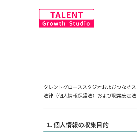
タレントグローススタジオおよびつなぐス
法律（個人情報保護法）および職業安定法
1. 個人情報の収集目的