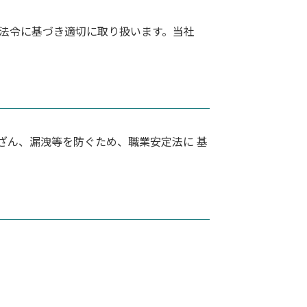
法令に基づき適切に取り扱います。当社
ざん、漏洩等を防ぐため、職業安定法に 基