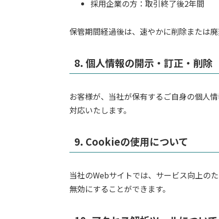
採用企業の方：取引終了後2年間
保管期間経過後は、速やかに削除または廃
8. 個人情報の開示・訂正・削除
お客様が、当社が保有するご自身の個人情
対応いたします。
9. Cookieの使用について
当社のWebサイトでは、サービス向上のため
無効にすることができます。