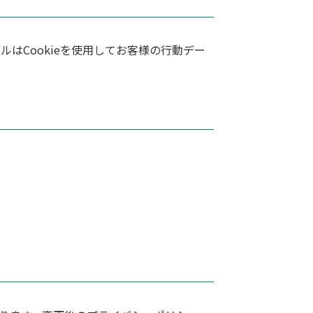
ルはCookieを使用してお客様の行動デー