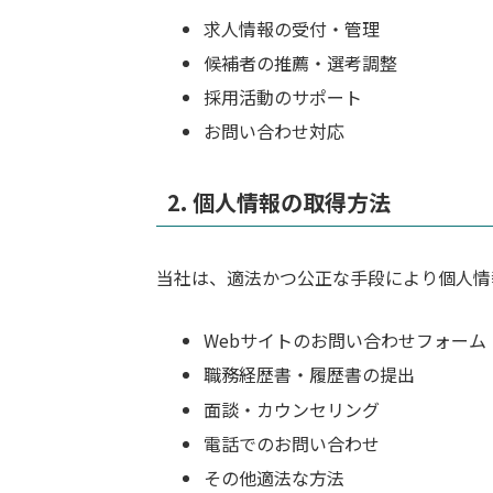
求人情報の受付・管理
候補者の推薦・選考調整
採用活動のサポート
お問い合わせ対応
2. 個人情報の取得方法
当社は、適法かつ公正な手段により個人情
Webサイトのお問い合わせフォーム
職務経歴書・履歴書の提出
面談・カウンセリング
電話でのお問い合わせ
その他適法な方法