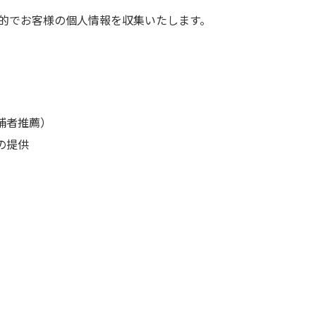
的でお客様の個人情報を収集いたします。
補者推薦）
の提供