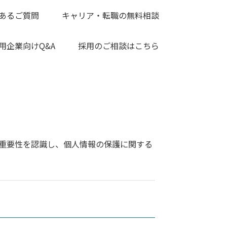
あるご質問
キャリア・転職の無料相談
用企業向けQ&A
採用のご相談はこちら
重要性を認識し、個人情報の保護に関する