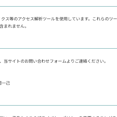
ティクス等のアクセス解析ツールを使用しています。これらのツー
含まれません。
、当サイトのお問い合わせフォームよりご連絡ください。
間一己