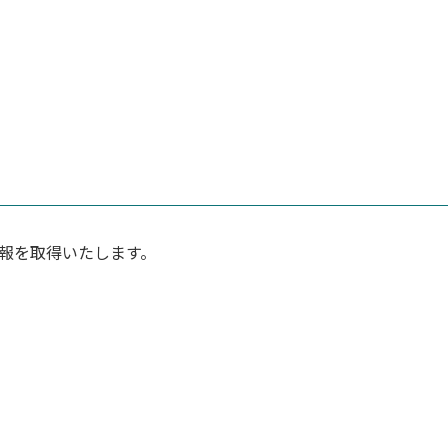
報を取得いたします。