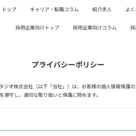
トップ
キャリア・転職コラム
紹介求人
よく
採用企業向けトップ
採用企業向けコラム
採
プライバシーポリシー
タジオ株式会社（以下「当社」）は、お客様の個人情報保護の
を遵守し、適切な取り扱いと保護に努めます。