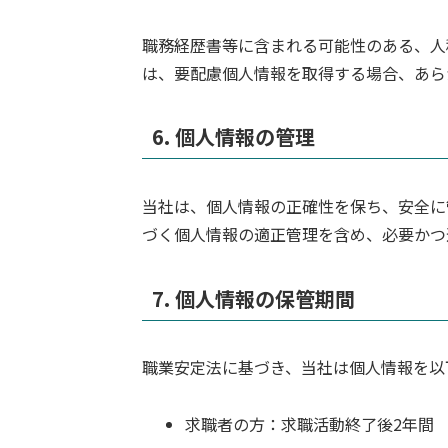
職務経歴書等に含まれる可能性のある、人
は、要配慮個人情報を取得する場合、あら
6. 個人情報の管理
当社は、個人情報の正確性を保ち、安全に
づく個人情報の適正管理を含め、必要かつ
7. 個人情報の保管期間
職業安定法に基づき、当社は個人情報を以
求職者の方：求職活動終了後2年間