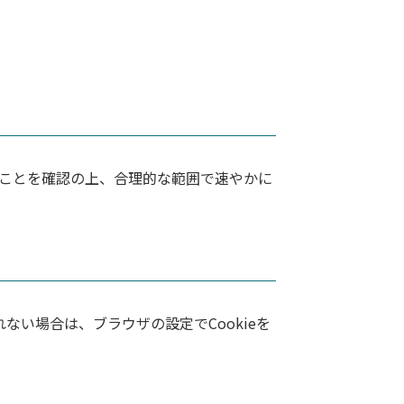
ことを確認の上、合理的な範囲で速やかに
れない場合は、ブラウザの設定でCookieを