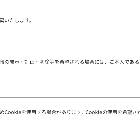
棄いたします。
報の開示・訂正・削除等を希望される場合には、ご本人である
Cookieを使用する場合があります。Cookieの使用を希望さ