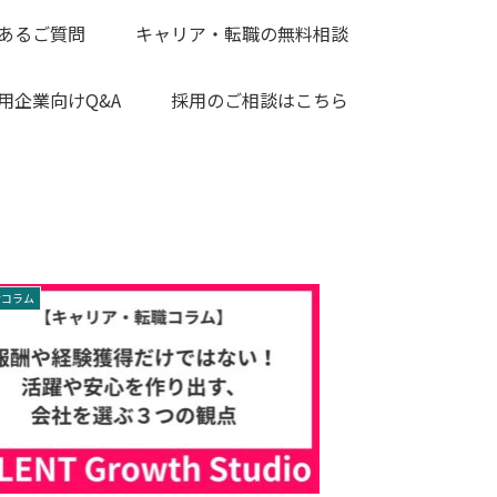
あるご質問
キャリア・転職の無料相談
用企業向けQ&A
採用のご相談はこちら
けコラム