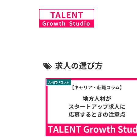
求人の選び方
人材向けコラム