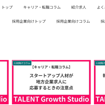
トップ
キャリア・転職コラム
紹介求人
よく
採用企業向けトップ
採用企業向けコラム
採
人材向けコラム
人材向