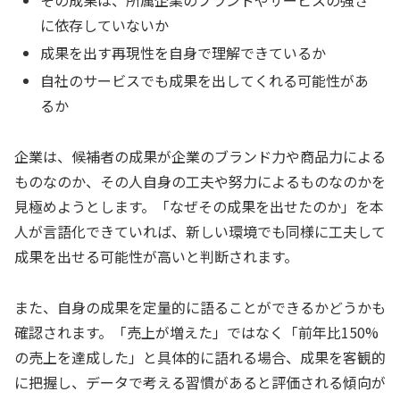
に依存していないか
成果を出す再現性を自身で理解できているか
自社のサービスでも成果を出してくれる可能性があ
るか
企業は、候補者の成果が企業のブランド力や商品力による
ものなのか、その人自身の工夫や努力によるものなのかを
見極めようとします。「なぜその成果を出せたのか」を本
人が言語化できていれば、新しい環境でも同様に工夫して
成果を出せる可能性が高いと判断されます。
また、自身の成果を定量的に語ることができるかどうかも
確認されます。「売上が増えた」ではなく「前年比150%
の売上を達成した」と具体的に語れる場合、成果を客観的
に把握し、データで考える習慣があると評価される傾向が