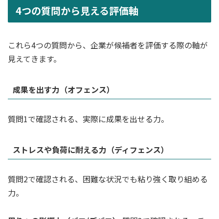
4つの質問から見える評価軸
これら4つの質問から、企業が候補者を評価する際の軸が
見えてきます。
成果を出す力（オフェンス）
質問1で確認される、実際に成果を出せる力。
ストレスや負荷に耐える力（ディフェンス）
質問2で確認される、困難な状況でも粘り強く取り組める
力。