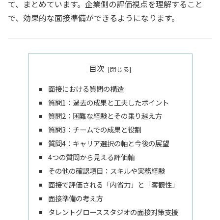
て、まとめています。企業側の評価視点を理解すること
で、効果的な面接準備ができるようになります。
目次
面接における質問の構造
質問1：過去の成果と工夫したポイント
質問2：困難な経験とその乗り越え方
質問3：チームでの成果と役割
質問4：キャリア選択の軸と今後の展望
4つの質問から見える評価軸
その他の確認項目：スキルや実務経験
面接で評価される「内省力」と「客観性」
面接準備の考え方
タレントグローススタジオの面接対策支援