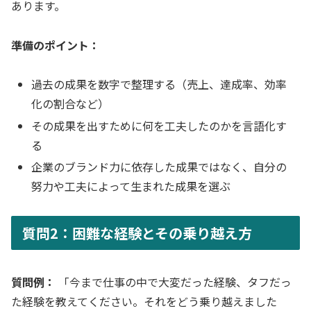
あります。
準備のポイント：
過去の成果を数字で整理する（売上、達成率、効率
化の割合など）
その成果を出すために何を工夫したのかを言語化す
る
企業のブランド力に依存した成果ではなく、自分の
努力や工夫によって生まれた成果を選ぶ
質問2：困難な経験とその乗り越え方
質問例：
「今まで仕事の中で大変だった経験、タフだっ
た経験を教えてください。それをどう乗り越えました