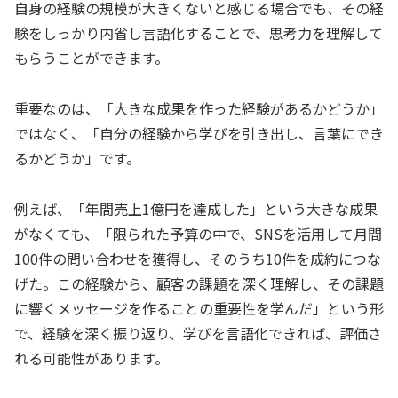
自身の経験の規模が大きくないと感じる場合でも、その経
験をしっかり内省し言語化することで、思考力を理解して
もらうことができます。
重要なのは、「大きな成果を作った経験があるかどうか」
ではなく、「自分の経験から学びを引き出し、言葉にでき
るかどうか」です。
例えば、「年間売上1億円を達成した」という大きな成果
がなくても、「限られた予算の中で、SNSを活用して月間
100件の問い合わせを獲得し、そのうち10件を成約につな
げた。この経験から、顧客の課題を深く理解し、その課題
に響くメッセージを作ることの重要性を学んだ」という形
で、経験を深く振り返り、学びを言語化できれば、評価さ
れる可能性があります。