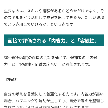
重要なのは、スキルや経験があるかどうかだけでなく、そ
のスキルをどう活用して成果を出してきたか、新しい環境
でどう応用していけるか、という点です。
面接で評価される「内省力」と「客観性」
30〜60分程度の面接の会話を通じて、候補者の「内省
力」と「客観性・俯瞰の度合い」が評価されます。
内省力
自分の考えを言葉にして普遍化する力です。内省力が高い
場合、ハプニングや混乱が生じても、自分で考えを整理し
学びにつなげられる可能性が高いと判断されます。