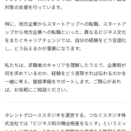
対策の支援を行っています。
特に、地方企業からスタートアップへの転職、スタートア
ップから地方企業への転職といった、異なるビジネス文化
をまたぐキャリアチェンジでは、自分の経験をどう言語化
し、どう伝えるかが重要になります。
私たちは、求職者のキャリアを理解したうえで、企業側が
何を求めているのか、経験をどう表現すれば伝わるのかを
一緒に考え、面接準備をサポートします。ご関心があれ
ば、お気軽にご相談ください。
タレントグローススタジオを運営する、つなぐスタジオ株
式会社では「ビジネス知の機会格差をなくす」というミッ