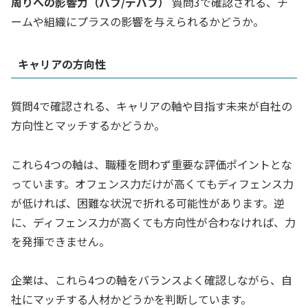
周りへの影響力（バフ/デバフ）
質問3で確認される、チ
ームや組織にプラスの影響を与えられるかどうか。
キャリアの方向性
質問4で確認される、キャリアの軸や目指す未来が自社の
方向性とマッチするかどうか。
これら4つの軸は、職種を問わず重要な評価ポイントとな
っています。オフェンス力だけが高くてもディフェンス力
が低ければ、困難な状況で折れる可能性があります。逆
に、ディフェンス力が高くても方向性が合わなければ、力
を発揮できません。
企業は、これら4つの軸をバランスよく確認しながら、自
社にマッチする人材かどうかを判断しています。