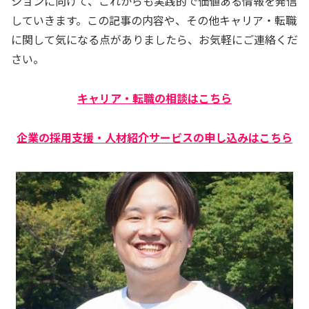
ションに向けて、これからも実践的で価値ある情報を発信
していきます。この記事の内容や、その他キャリア・転職
に関して気になる点がありましたら、お気軽にご連絡くだ
さい。
キャリア・転職の相談はこちら
企業の採用支援・人材紹介サービスの申し込みはこちら