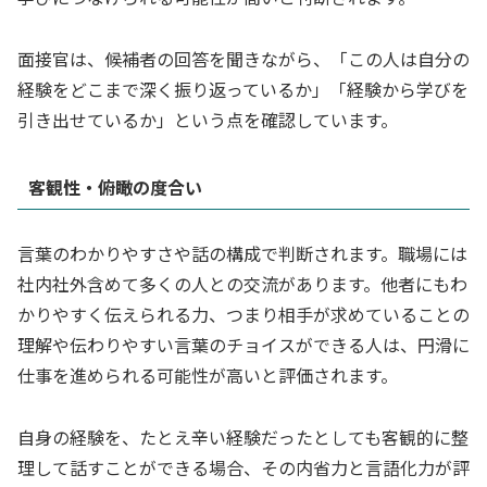
面接官は、候補者の回答を聞きながら、「この人は自分の
経験をどこまで深く振り返っているか」「経験から学びを
引き出せているか」という点を確認しています。
客観性・俯瞰の度合い
言葉のわかりやすさや話の構成で判断されます。職場には
社内社外含めて多くの人との交流があります。他者にもわ
かりやすく伝えられる力、つまり相手が求めていることの
理解や伝わりやすい言葉のチョイスができる人は、円滑に
仕事を進められる可能性が高いと評価されます。
自身の経験を、たとえ辛い経験だったとしても客観的に整
理して話すことができる場合、その内省力と言語化力が評