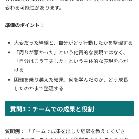
変わる可能性があります。
準備のポイント：
大変だった経験と、自分がどう行動したかを整理する
「周りが悪かった」という他責的な表現ではなく、
「自分はこう工夫した」という主体的な表現を心が
ける
困難を乗り越えた結果、何を学んだのか、どう成長
したのかまで整理する
質問3：チームでの成果と役割
質問例：
「チームで成果を出した経験を教えてくださ