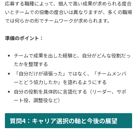
応募する職種によって、個人で高い成果が求められる度合
いとチームでの協働の度合いは異なりますが、多くの職場
では何らかの形でチームワークが求められます。
準備のポイント：
チームで成果を出した経験と、自分がどんな役割だっ
たかを整理する
「自分だけが頑張った」ではなく、「チームメンバ
ーとどう協力したか」を語れるようにする
自分の役割を具体的に言語化する（リーダー、サポ
ート役、調整役など）
質問4：キャリア選択の軸と今後の展望