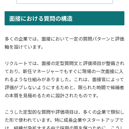
面接における質問の構造
多くの企業では、面接において一定の質問パターンと評価
軸を設けています。
リクルートでは、面接の定型質問文と評価項目が整備され
ており、新任マネージャーでもすぐに現場の一次面接に入
れるような仕組みがありました。これは、面接官によって
評価がブレないようにするためと、限られた時間で候補者
の本質を見極めるために設計されたものです。
こうした定型的な質問や評価項目は、多くの企業で類似し
た形で使われています。特に成長企業やスタートアップで
は、組織が急拡大する中で採用の質を保つために、こうし