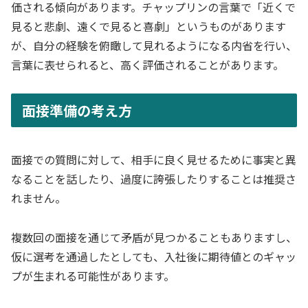
価される傾向があります。チャップリンの言葉で「近くで
見ると悲劇、遠くで見ると喜劇」というものがあります
が、自分の経験を俯瞰して見れるようになる内省を行い、
言葉に表せられると、高く評価されることがあります。
面接準備の考え方
面接での質問に対して、相手に良く見せるために事実と異
なることを話したり、過度に誇張したりすることは推奨さ
れません。
複数回の面接を通じて矛盾が見つかることもありますし、
仮に選考を通過したとしても、入社後に期待値とのギャッ
プが生まれる可能性があります。