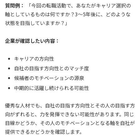
質問例：
「今回の転職活動で、あなたがキャリア選択の
軸としているものは何ですか？3〜5年後に、どのような
状態を目指していますか？」
企業が確認したい内容：
キャリアの方向性
自社の目指す方向性とのマッチ度
候補者のモチベーションの源泉
中期的に活躍し続けられる可能性
優秀な人材でも、自社の目指す方向性とその人の目指す方
向がずれると、力を発揮できない可能性があります。同じ
目線かどうか、その人のモチベーションとなる軸を自社が
提供できるかどうかを確認します。