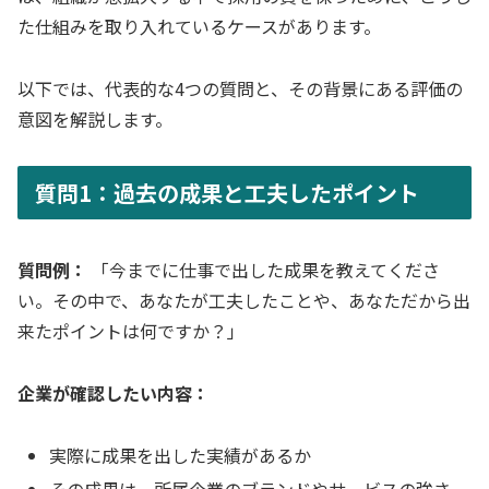
た仕組みを取り入れているケースがあります。
以下では、代表的な4つの質問と、その背景にある評価の
意図を解説します。
質問1：過去の成果と工夫したポイント
質問例：
「今までに仕事で出した成果を教えてくださ
い。その中で、あなたが工夫したことや、あなただから出
来たポイントは何ですか？」
企業が確認したい内容：
実際に成果を出した実績があるか
その成果は、所属企業のブランドやサービスの強さ