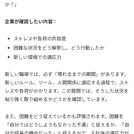
か？」
企業が確認したい内容：
ストレスや負荷の許容度
困難な状況をどう解釈し、どう行動したか
新しい環境での適応力
新しい職場では、必ず「慣れるまでの期間」があります。
新しいルール、ツール、人間関係に適応する過程で、スト
レスや負荷がかかります。この質問では、そうした状況を
粘り強く取り組めるかどうかを確認しています。
また、困難をどう捉えているかも評価されます。困難を
「自分ではどうしようもなかった不運」と捉えるか、「自
分の成長の機会だった」と捉えるかで、入社後の適応力が