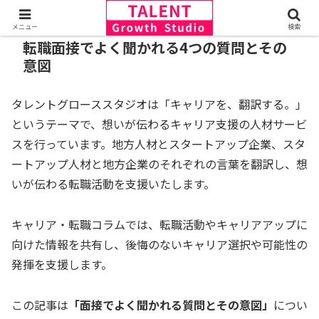
メニュー
検索
転職面接でよく聞かれる4つの質問とその
意図
タレントグローススタジオは「キャリアを、翻訳する。」
というテーマで、想いが伝わるキャリア支援の人材サービ
スを行っています。地方人材とスタートアップ企業、スタ
ートアップ人材と地方企業のそれぞれの言葉を翻訳し、想
いが伝わる転職活動を支援いたします。
キャリア・転職コラムでは、転職活動やキャリアアップに
向けた情報を共有し、後悔のないキャリア選択や可能性の
発揮を支援します。
この記事は
「面接でよく聞かれる質問とその意図」
につい