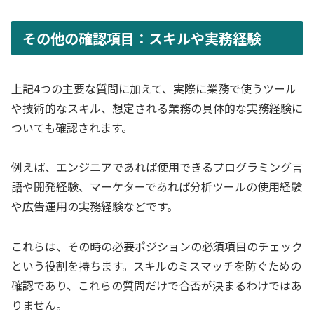
その他の確認項目：スキルや実務経験
上記4つの主要な質問に加えて、実際に業務で使うツール
や技術的なスキル、想定される業務の具体的な実務経験に
ついても確認されます。
例えば、エンジニアであれば使用できるプログラミング言
語や開発経験、マーケターであれば分析ツールの使用経験
や広告運用の実務経験などです。
これらは、その時の必要ポジションの必須項目のチェック
という役割を持ちます。スキルのミスマッチを防ぐための
確認であり、これらの質問だけで合否が決まるわけではあ
りません。