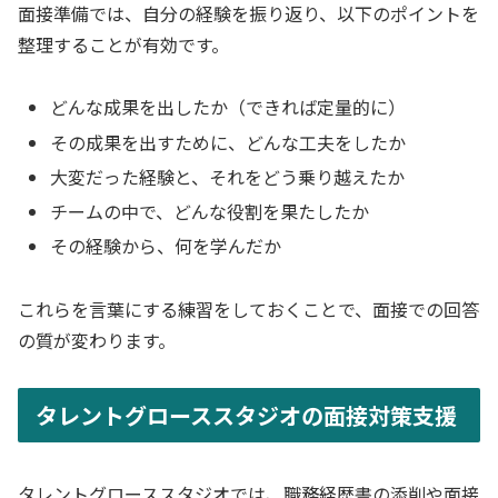
面接準備では、自分の経験を振り返り、以下のポイントを
整理することが有効です。
どんな成果を出したか（できれば定量的に）
その成果を出すために、どんな工夫をしたか
大変だった経験と、それをどう乗り越えたか
チームの中で、どんな役割を果たしたか
その経験から、何を学んだか
これらを言葉にする練習をしておくことで、面接での回答
の質が変わります。
タレントグローススタジオの面接対策支援
タレントグローススタジオでは、職務経歴書の添削や面接