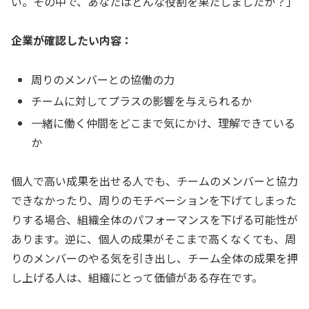
い。その中で、あなたはどんな役割を果たしましたか？」
企業が確認したい内容：
周りのメンバーとの協働の力
チームに対してプラスの影響を与えられるか
一緒に働く仲間をどこまで気にかけ、理解できている
か
個人で高い成果を出せる人でも、チームのメンバーと協力
できなかったり、周りのモチベーションを下げてしまった
りする場合、組織全体のパフォーマンスを下げる可能性が
あります。逆に、個人の成果がそこまで高くなくても、周
りのメンバーのやる気を引き出し、チーム全体の成果を押
し上げる人は、組織にとって価値がある存在です。