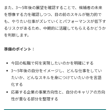
また、3〜5年後の展望を確認することで、候補者の未来
を想像する力を確認しつつ、目の前のスキルが魅力的で
も、やりたい仕事がズレていくとパフォーマンスが低下す
るリスクがあるため、中期的に活躍してもらえるかどうか
を判断します。
準備のポイント：
今回の転職で何を実現したいのかを明確にする
3〜5年後の自分をイメージし、どんな仕事をしてい
たいか、どんなスキルを身につけていたいかを言語
化する
応募する企業の事業方向性と、自分のキャリアの方向
性が重なる部分を整理する